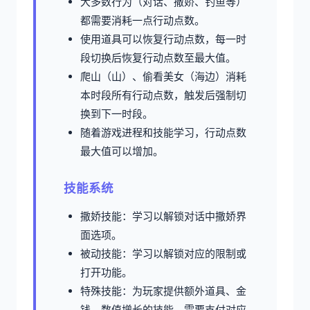
大多数行为（对话、撒娇、钓鱼等）
都需要消耗一点行动点数。
使用道具可以恢复行动点数，每一时
段切换后恢复行动点数至最大值。
爬山（山）、偷看美女（海边）消耗
本时段所有行动点数，触发后强制切
换到下一时段。
随着游戏进程和技能学习，行动点数
最大值可以增加。
技能系统
撒娇技能：学习以解锁对话中撒娇界
面选项。
被动技能：学习以解锁对应的限制或
打开功能。
特殊技能：为玩家提供额外道具、金
钱、数值增长的技能，需要支付对应