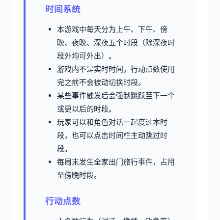
时间系统
本游戏中每天分为上午、下午、傍
晚、夜晚、深夜五个时段（除深夜时
段外均可外出）。
游戏内不是实时时间，行动点数使用
完之前不会被动切换时段。
某些事件触发后会强制跳跃至下一个
或更以后的时段。
玩家可以和角色对话一起度过本时
段，也可以点击时间栏主动跳过时
段。
每周末发生全家出门旅行事件，占用
至傍晚时段。
行动点数