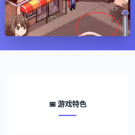
📅 游戏特色