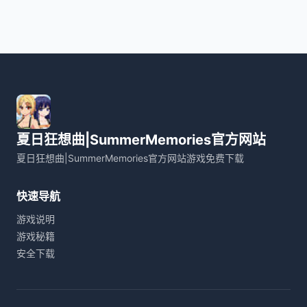
夏日狂想曲|SummerMemories官方网站
夏日狂想曲|SummerMemories官方网站游戏免费下载
快速导航
游戏说明
游戏秘籍
安全下载