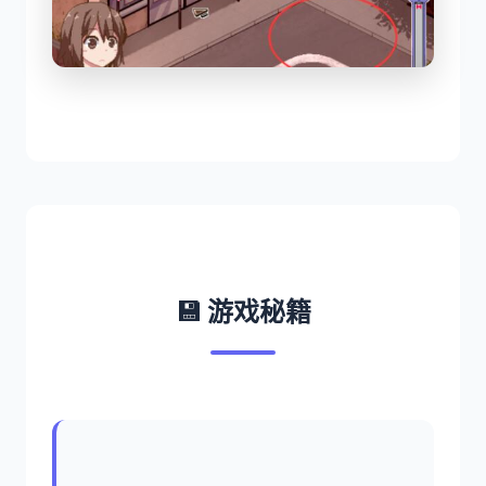
💾 游戏秘籍