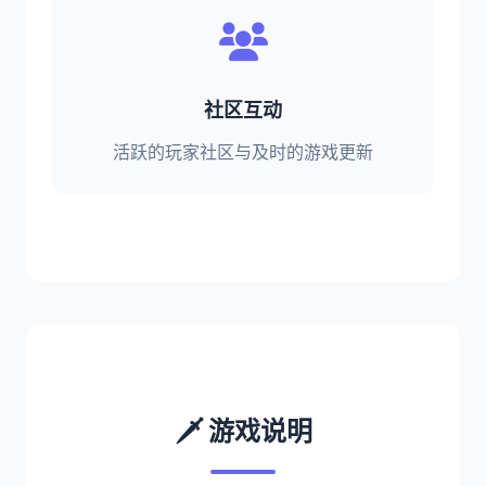
社区互动
活跃的玩家社区与及时的游戏更新
🗡️ 游戏说明