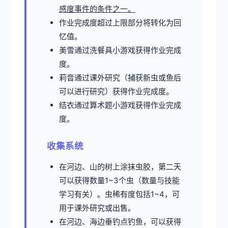
感度事件的条件之一。
作业完成度超过上限部分将转化为回
忆值。
美雪通过洗餐具小游戏获得作业完成
度。
莉音通过课外研究（捕获新虫或鱼后
可以进行研究）获得作业完成度。
结衣通过算术题小游戏获得作业完成
度。
收集系统
在河边、山的树上涂抹虫胶，第二天
可以获得数量1~3个虫（数量与技能
学习有关）。虫稀有度包括1~4，可
用于课外研究或出售。
在河边、海边垂钓点钓鱼，可以获得