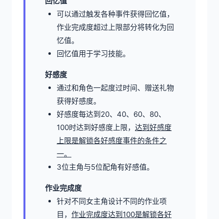
回忆值
可以通过触发各种事件获得回忆值，
作业完成度超过上限部分将转化为回
忆值。
回忆值用于学习技能。
好感度
通过和角色一起度过时间、赠送礼物
获得好感度。
好感度每达到20、40、60、80、
100时达到好感度上限，
达到好感度
上限是解锁各好感度事件的条件之
一。
3位主角与5位配角有好感值。
作业完成度
针对不同女主角设计不同的作业项
目，
作业完成度达到100是解锁各好