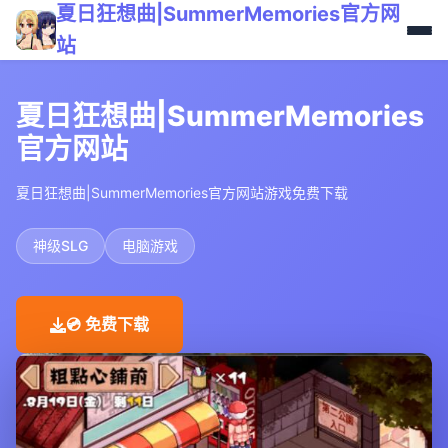
夏日狂想曲|SummerMemories官方网
站
夏日狂想曲|SummerMemories
官方网站
夏日狂想曲|SummerMemories官方网站游戏免费下载
神级SLG
电脑游戏
💿 免费下载