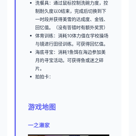
洗餐具：通过鼠标控制洗碗力度，控
制耐久度以0结束，完成后切换到下
一时段并获得美雪的达成度、金钱、
回忆值。（没有答错时有额外奖赏）
体育训练：消耗10体力值在学校操场
与镜进行田径训练。可获得回忆值。
海底寻宝：消耗1鱼饵在海边参加美
月的寻宝活动。可获得鱼或迷之碎
片。
拍拍卡：
游戏地图
一之濑家