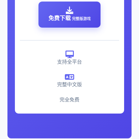
免费下载
完整版游戏
支持全平台
完整中文版
完全免费