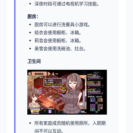
深夜时段可通过电视机学习技能。
厨房：
厨房可以进行洗餐具小游戏。
结衣会使用橱柜、冰箱。
莉音会使用橱柜、冰箱。
美雪会使用洗碗池、灶台。
卫生间
所有家庭成员随机使用厕所，入厕期
间不可以互动。