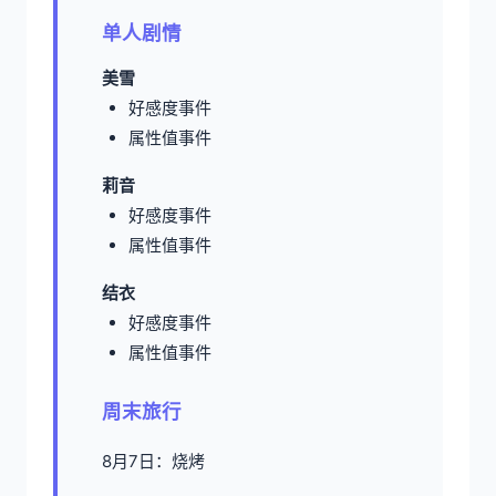
单人剧情
美雪
好感度事件
属性值事件
莉音
好感度事件
属性值事件
结衣
好感度事件
属性值事件
周末旅行
8月7日：烧烤