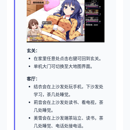
玄关：
在家里任意处点击右键可回到玄关。
单机大门可切换至大地图界面。
客厅：
结衣会在上沙发处玩手机，下沙发处
学习，茶几处睡觉。
莉音会在上沙发处读书、看电视，茶
几处睡觉。
美雪会在上沙发端茶站立、读书，茶
几处睡觉、电话处接电话。