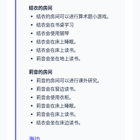
结衣的房间
结衣的房间可以进行算术题小游戏。
结衣会在书桌学习
结衣会使用钢琴
结衣会在床上睡眠。
结衣会在床上读书。
莉音会坐在地上读书。
莉音的房间
莉音的房间可以进行课外研究。
莉音会在窗边读书。
莉音会使用衣柜。
莉音会在床上睡眠。
莉音会在床上读书。
结衣会坐在床边读书。
海边