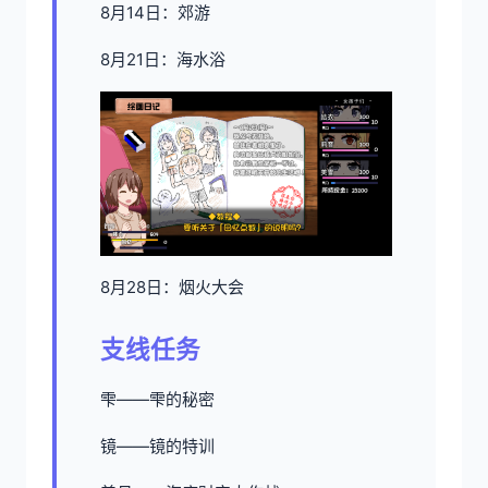
8月14日：郊游
8月21日：海水浴
8月28日：烟火大会
支线任务
雫——雫的秘密
镜——镜的特训