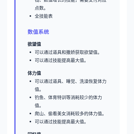
点数。
全技能表
数值系统
欲望值
可以通过道具和撒娇获取欲望值。
可以通过技能提高最大值。
体力值
可以通过道具、睡觉、洗澡恢复体力
值。
钓鱼、体育特训等消耗较少的体力
值。
爬山、偷看美女消耗较多的体力值。
可以通过技能提高最大值。