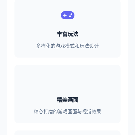
丰富玩法
多样化的游戏模式和玩法设计
精美画面
精心打磨的游戏画面与视觉效果