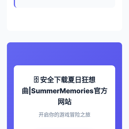
🗄️ 安全下载夏日狂想
曲|SummerMemories官方
网站
开启你的游戏冒险之旅