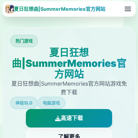
夏日狂想曲|SummerMemories官方网站
热门游戏
夏日狂想
曲|SummerMemories官
方网站
夏日狂想曲|SummerMemories官方网站游戏免
费下载
神级SLG
电脑游戏
高速下载
了解更多