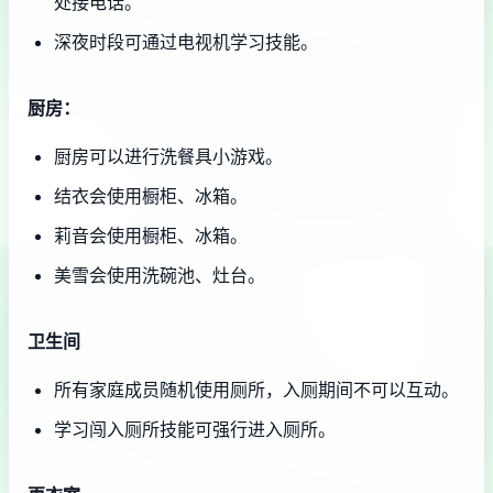
处接电话。
深夜时段可通过电视机学习技能。
厨房：
厨房可以进行洗餐具小游戏。
结衣会使用橱柜、冰箱。
莉音会使用橱柜、冰箱。
美雪会使用洗碗池、灶台。
卫生间
所有家庭成员随机使用厕所，入厕期间不可以互动。
学习闯入厕所技能可强行进入厕所。