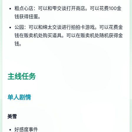
粗点心店：可以和雫交谈打开商店。可以花费100金
钱获得扭蛋。
公园：可以和绵太交谈进行拍拍卡游戏。可以花费金
钱在贩卖机处购买道具。可以在贩卖机处随机获得金
钱。
主线任务
单人剧情
美雪
好感度事件