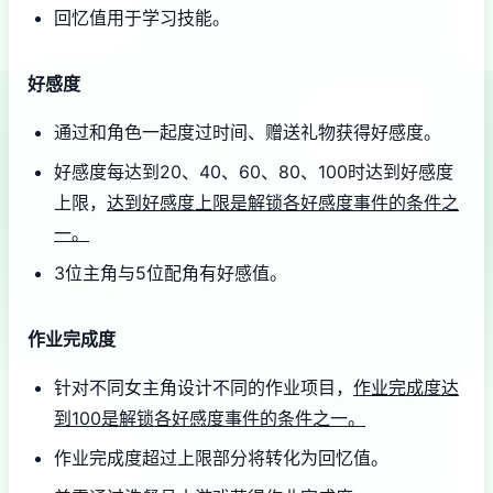
回忆值用于学习技能。
好感度
通过和角色一起度过时间、赠送礼物获得好感度。
好感度每达到20、40、60、80、100时达到好感度
上限，
达到好感度上限是解锁各好感度事件的条件之
一。
3位主角与5位配角有好感值。
作业完成度
针对不同女主角设计不同的作业项目，
作业完成度达
到100是解锁各好感度事件的条件之一。
作业完成度超过上限部分将转化为回忆值。