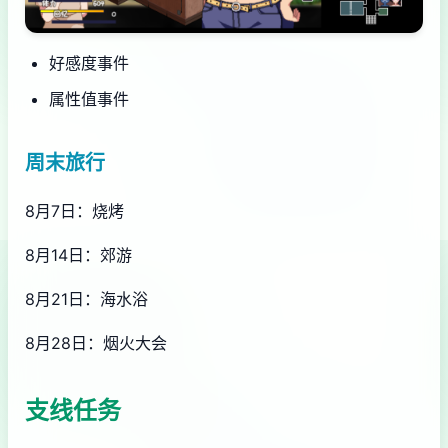
好感度事件
属性值事件
周末旅行
8月7日：烧烤
8月14日：郊游
8月21日：海水浴
8月28日：烟火大会
支线任务