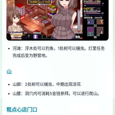
河滩：浮木处可以钓鱼，1处树可以捕虫。灯里任务
完成后变为野营地。
山
山脚：2处树可以捕虫，中期出现凉花
山腰：洞穴内可消耗5金钱参拜。可以进行爬山。
粗点心店门口