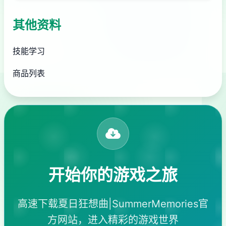
其他资料
技能学习
商品列表
开始你的游戏之旅
高速下载夏日狂想曲|SummerMemories官
方网站，进入精彩的游戏世界