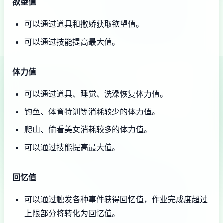
欲望值
可以通过道具和撒娇获取欲望值。
可以通过技能提高最大值。
体力值
可以通过道具、睡觉、洗澡恢复体力值。
钓鱼、体育特训等消耗较少的体力值。
爬山、偷看美女消耗较多的体力值。
可以通过技能提高最大值。
回忆值
可以通过触发各种事件获得回忆值，作业完成度超过
上限部分将转化为回忆值。