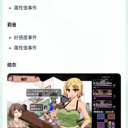
属性值事件
莉音
好感度事件
属性值事件
结衣