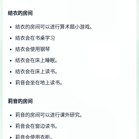
结衣的房间
结衣的房间可以进行算术题小游戏。
结衣会在书桌学习
结衣会使用钢琴
结衣会在床上睡眠。
结衣会在床上读书。
莉音会坐在地上读书。
莉音的房间
莉音的房间可以进行课外研究。
莉音会在窗边读书。
莉音会使用衣柜。