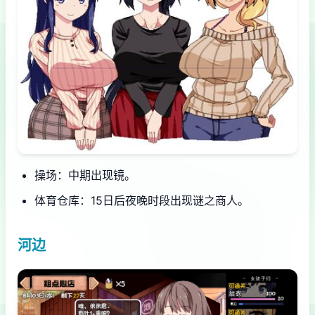
操场：中期出现镜。
体育仓库：15日后夜晚时段出现谜之商人。
河边