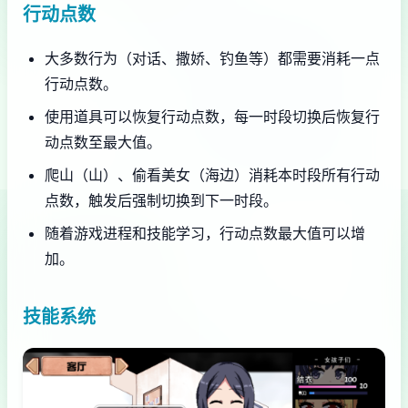
行动点数
大多数行为（对话、撒娇、钓鱼等）都需要消耗一点
行动点数。
使用道具可以恢复行动点数，每一时段切换后恢复行
动点数至最大值。
爬山（山）、偷看美女（海边）消耗本时段所有行动
点数，触发后强制切换到下一时段。
随着游戏进程和技能学习，行动点数最大值可以增
加。
技能系统