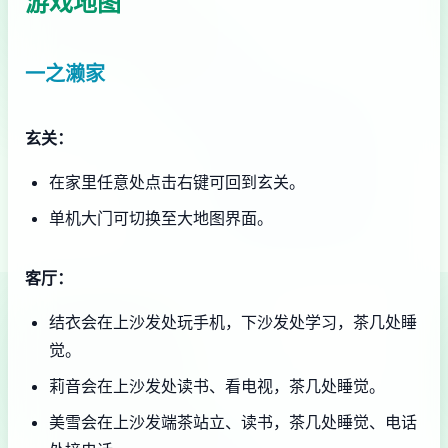
游戏地图
一之濑家
玄关：
在家里任意处点击右键可回到玄关。
单机大门可切换至大地图界面。
客厅：
结衣会在上沙发处玩手机，下沙发处学习，茶几处睡
觉。
莉音会在上沙发处读书、看电视，茶几处睡觉。
美雪会在上沙发端茶站立、读书，茶几处睡觉、电话