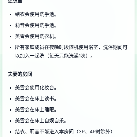
更衣室
结衣会使用洗手池。
莉音会使用洗手池。
美雪会使用洗衣机。
所有家庭成员在夜晚时段随机使用浴室，洗浴期间可
以加入一起洗（每天只能洗澡1次）。
夫妻的房间
美雪会使用化妆台。
美雪会在床上读书。
美雪会在床上睡眠。
美雪会在床上自娱自乐。
结衣、莉音不能进入本房间（3P、4P时除外）