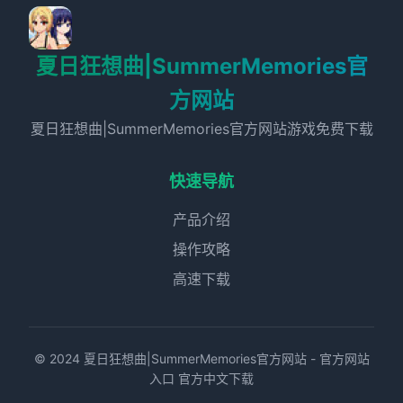
夏日狂想曲|SummerMemories官
方网站
夏日狂想曲|SummerMemories官方网站游戏免费下载
快速导航
产品介绍
操作攻略
高速下载
© 2024 夏日狂想曲|SummerMemories官方网站 - 官方网站
入口 官方中文下载