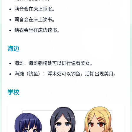
莉音会在床上睡眠。
莉音会在床上读书。
结衣会坐在床边读书。
海边
海滩：海滩躺椅处可以进行偷看美女。
海滩（钓鱼）：浮木处可以钓鱼，后期出现美月。
学校