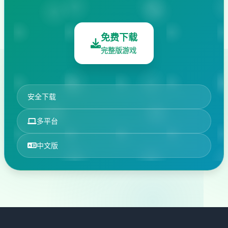
免费下载
完整版游戏
安全下载
多平台
中文版