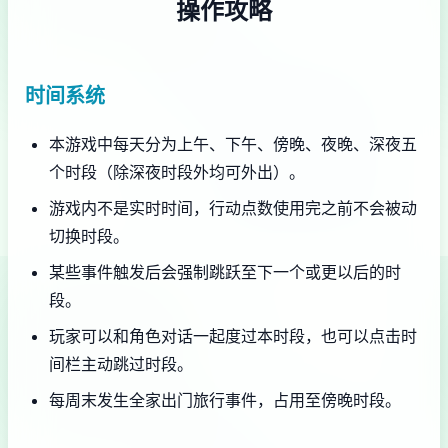
操作攻略
时间系统
本游戏中每天分为上午、下午、傍晚、夜晚、深夜五
个时段（除深夜时段外均可外出）。
游戏内不是实时时间，行动点数使用完之前不会被动
切换时段。
某些事件触发后会强制跳跃至下一个或更以后的时
段。
玩家可以和角色对话一起度过本时段，也可以点击时
间栏主动跳过时段。
每周末发生全家出门旅行事件，占用至傍晚时段。