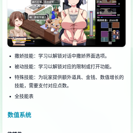
撒娇技能：学习以解锁对话中撒娇界面选项。
被动技能：学习以解锁对应的限制或打开功能。
特殊技能：为玩家提供额外道具、金钱、数值增长的
技能，需要支付对应点数。
全技能表
数值系统