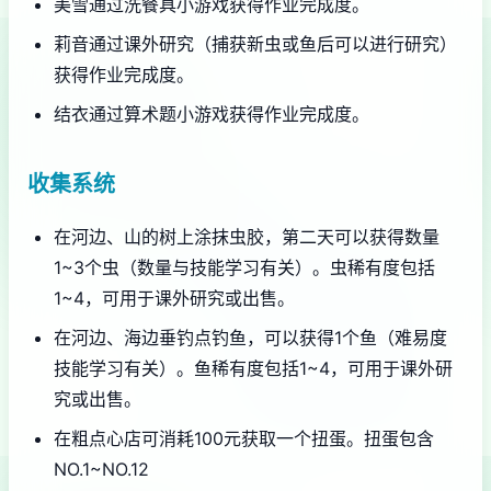
美雪通过洗餐具小游戏获得作业完成度。
莉音通过课外研究（捕获新虫或鱼后可以进行研究）
获得作业完成度。
结衣通过算术题小游戏获得作业完成度。
收集系统
在河边、山的树上涂抹虫胶，第二天可以获得数量
1~3个虫（数量与技能学习有关）。虫稀有度包括
1~4，可用于课外研究或出售。
在河边、海边垂钓点钓鱼，可以获得1个鱼（难易度
技能学习有关）。鱼稀有度包括1~4，可用于课外研
究或出售。
在粗点心店可消耗100元获取一个扭蛋。扭蛋包含
NO.1~NO.12