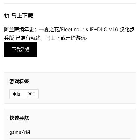
🔌 马上下载
阿兰萨编年史：一夏之花/Fleeting Iris IF~DLC v1.6 汉化步
兵版 已准备就绪，马上下载开始游玩。
下载游戏
游戏标签
电脑
RPG
快速导航
game介绍