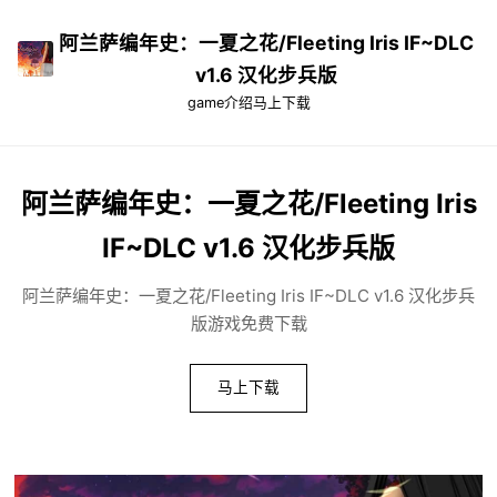
阿兰萨编年史：一夏之花/Fleeting Iris IF~DLC
v1.6 汉化步兵版
game介绍
马上下载
阿兰萨编年史：一夏之花/Fleeting Iris
IF~DLC v1.6 汉化步兵版
阿兰萨编年史：一夏之花/Fleeting Iris IF~DLC v1.6 汉化步兵
版游戏免费下载
马上下载