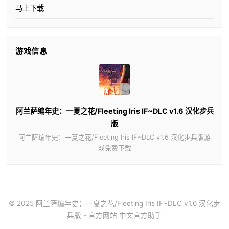
马上下载
游戏信息
阿兰萨编年史：一夏之花/Fleeting Iris IF~DLC v1.6 汉化步兵
版
阿兰萨编年史：一夏之花/Fleeting Iris IF~DLC v1.6 汉化步兵版游
戏免费下载
© 2025 阿兰萨编年史：一夏之花/Fleeting Iris IF~DLC v1.6 汉化步
兵版 - 官方网站 中文官方助手