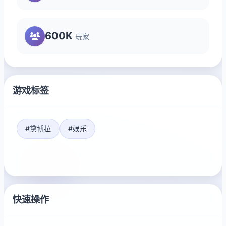
600K
玩家
游戏标签
#黛博拉
#娱乐
快速操作