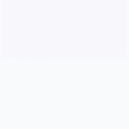
🛋️ game介绍