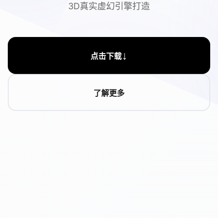
3D真实虚幻引擎打造
↓
点击下载
了解更多