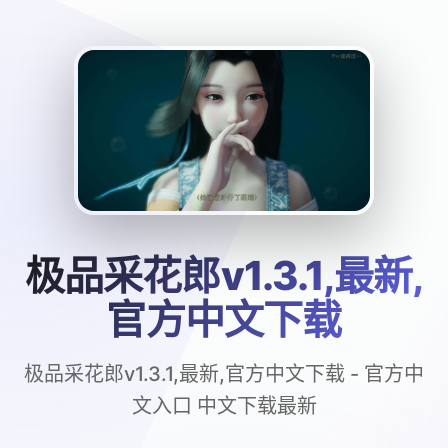
极品采花郎v1.3.1,最新,
官方中文下载
极品采花郎v1.3.1,最新,官方中文下载 - 官方中
文入口 中文下载最新