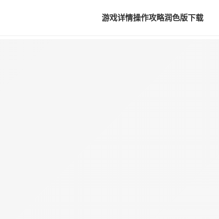
游戏详情
操作攻略
润色版下载