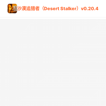
沙漠追猎者（Desert Stalker）v0.20.4