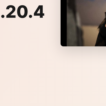
.20.4