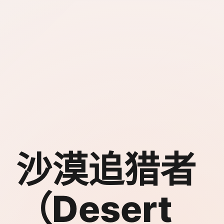
沙漠追猎者
（Desert