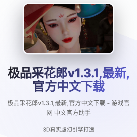
极品采花郎v1.3.1,最新,
官方中文下载
极品采花郎v1.3.1,最新,官方中文下载 - 游戏官
网 中文官方助手
3D真实虚幻引擎打造