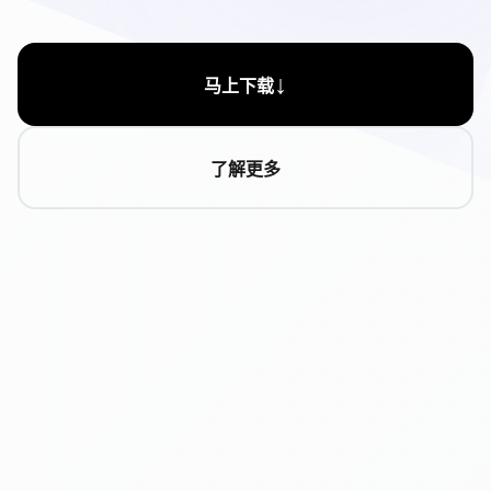
↓
马上下载
了解更多