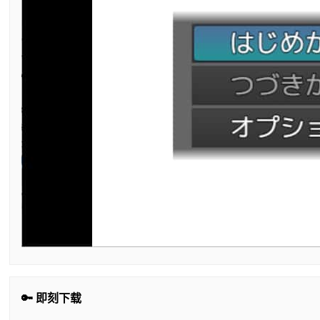
🔑 即刻下载